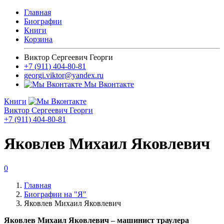
Главная
Биографии
Книги
Корзина
Виктор Сергеевич Георги
+7 (911) 404-80-81
georgi.viktor@yandex.ru
Мы Вконтакте
Книги
Виктор Сергеевич Георги
+7 (911) 404-80-81
Яковлев Михаил Яковлевич
0
Главная
Биографии на "Я"
Яковлев Михаил Яковлевич
Яковлев Михаил Яковлевич – машинист траулера