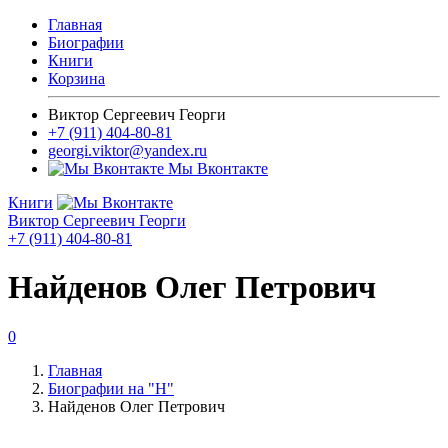
Главная
Биографии
Книги
Корзина
Виктор Сергеевич Георги
+7 (911) 404-80-81
georgi.viktor@yandex.ru
Мы Вконтакте
Книги
Виктор Сергеевич Георги
+7 (911) 404-80-81
Найденов Олег Петрович
0
Главная
Биографии на "Н"
Найденов Олег Петрович