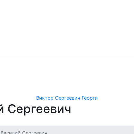
Виктор Сергеевич Георги
й Сергеевич
 Василий Сергеевич