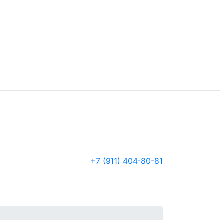
+7 (911) 404-80-81