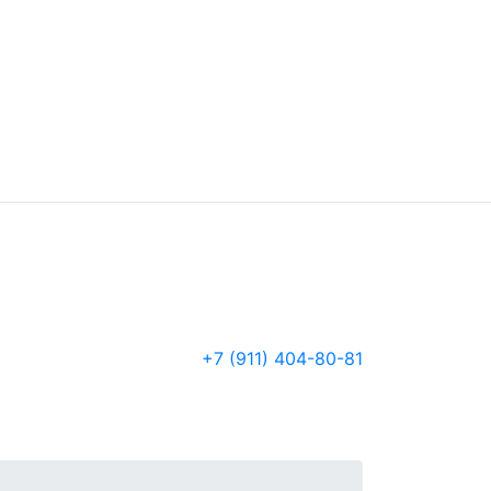
+7 (911) 404-80-81