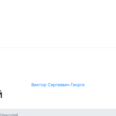
Виктор Сергеевич Георги
й
 Николай