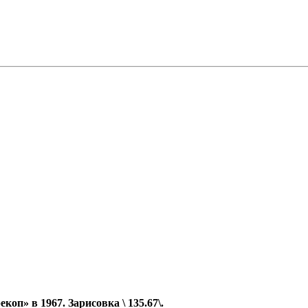
оп» в 1967. Зарисовка \ 135.67\.