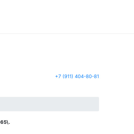
+7 (911) 404-80-81
.65\.