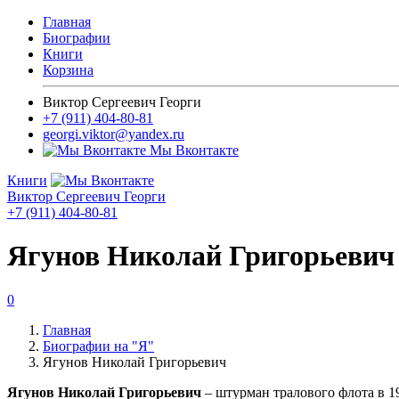
Главная
Биографии
Книги
Корзина
Виктор Сергеевич Георги
+7 (911) 404-80-81
georgi.viktor@yandex.ru
Мы Вконтакте
Книги
Виктор Сергеевич Георги
+7 (911) 404-80-81
Ягунов Николай Григорьевич
0
Главная
Биографии на "Я"
Ягунов Николай Григорьевич
Ягунов Николай Григорьевич
– штурман тралового флота в 19