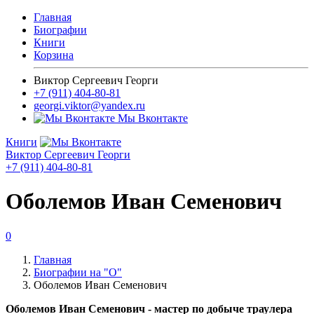
Главная
Биографии
Книги
Корзина
Виктор Сергеевич Георги
+7 (911) 404-80-81
georgi.viktor@yandex.ru
Мы Вконтакте
Книги
Виктор Сергеевич Георги
+7 (911) 404-80-81
Оболемов Иван Семенович
0
Главная
Биографии на "О"
Оболемов Иван Семенович
Оболемов Иван Семенович - мастер по добыче траулера