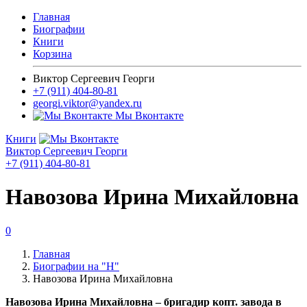
Главная
Биографии
Книги
Корзина
Виктор Сергеевич Георги
+7 (911) 404-80-81
georgi.viktor@yandex.ru
Мы Вконтакте
Книги
Виктор Сергеевич Георги
+7 (911) 404-80-81
Навозова Ирина Михайловна
0
Главная
Биографии на "Н"
Навозова Ирина Михайловна
Навозова Ирина Михайловна – бригадир копт. завода в