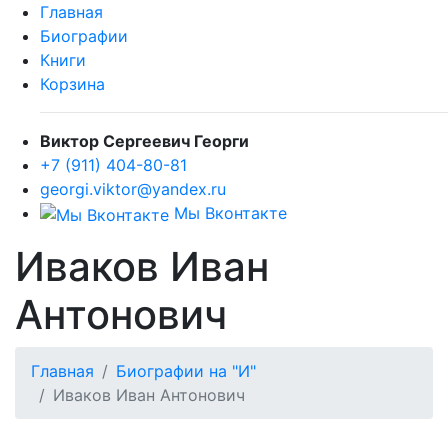
Главная
Биографии
Книги
Корзина
Виктор Сергеевич Георги
+7 (911) 404-80-81
georgi.viktor@yandex.ru
Мы Вконтакте
Иваков Иван
Антонович
Главная
Биографии на "И"
Иваков Иван Антонович