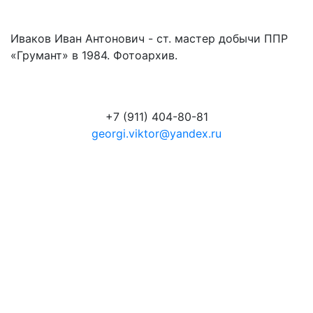
Иваков Иван Антонович - ст. мастер добычи ППР
«Грумант» в 1984. Фотоархив.
+7 (911) 404-80-81
georgi.viktor@yandex.ru