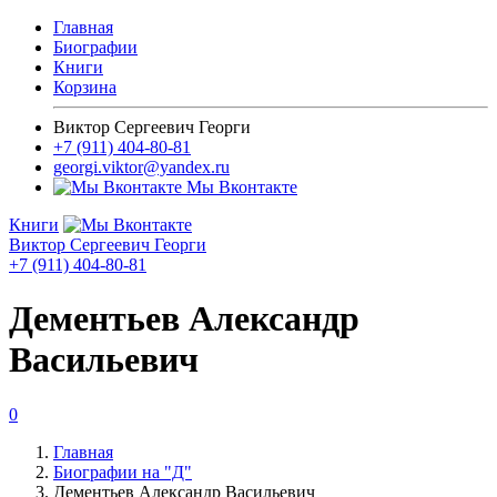
Главная
Биографии
Книги
Корзина
Виктор Сергеевич Георги
+7 (911) 404-80-81
georgi.viktor@yandex.ru
Мы Вконтакте
Книги
Виктор Сергеевич Георги
+7 (911) 404-80-81
Дементьев Александр
Васильевич
0
Главная
Биографии на "Д"
Дементьев Александр Васильевич